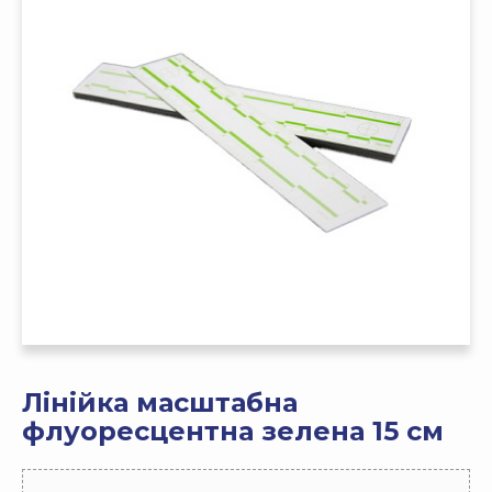
Лінійка масштабна
флуоресцентна зелена 15 см