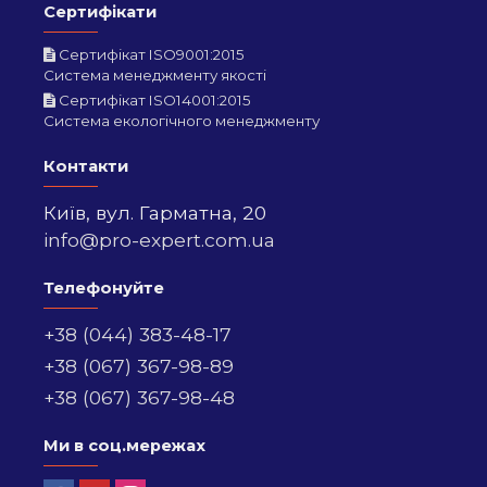
Сертифікати
Сертифікат ISO9001:2015
Система менеджменту якості
Сертифікат ISO14001:2015
Система екологічного менеджменту
Контакти
Київ,
вул. Гарматна, 20
info@pro-expert.com.ua
Телефонуйте
+38 (044) 383-48-17
+38 (067) 367-98-89
+38 (067) 367-98-48
Ми в соц.мережах