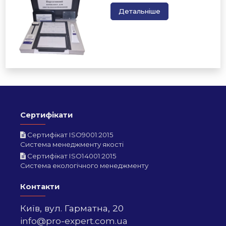
Детальніше
Сертифікати
Сертифікат ISO9001:2015
Система менеджменту якості
Сертифікат ISO14001:2015
Система екологічного менеджменту
Контакти
Київ,
вул. Гарматна, 20
info@pro-expert.com.ua