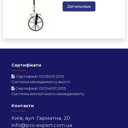
Детальніше
Сертифікати
Сертифікат ISO9001:2015
Система менеджменту якості
Сертифікат ISO14001:2015
Система екологічного менеджменту
Контакти
Київ,
вул. Гарматна, 20
info@pro-expert.com.ua