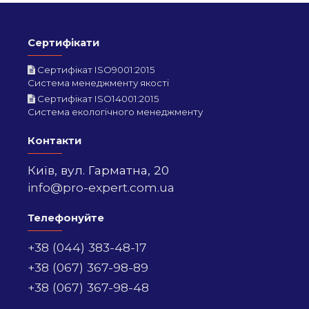
Сертифікати
Сертифікат ISO9001:2015
Система менеджменту якості
Сертифікат ISO14001:2015
Система екологічного менеджменту
Контакти
Київ,
вул. Гарматна, 20
info@pro-expert.com.ua
Телефонуйте
+38 (044) 383-48-17
+38 (067) 367-98-89
+38 (067) 367-98-48