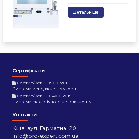
Детальніше
Сертифікати
Сертифікат ISO9001:2015
Система менеджменту якості
Сертифікат ISO14001:2015
Система екологічного менеджменту
Контакти
Київ,
вул. Гарматна, 20
info@pro-expert.com.ua