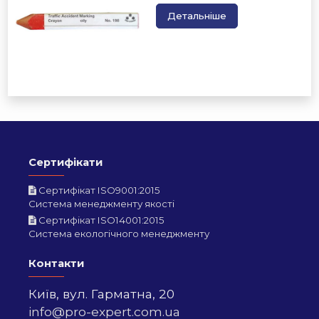
Детальніше
Сертифікати
Сертифікат ISO9001:2015
Система менеджменту якості
Сертифікат ISO14001:2015
Система екологічного менеджменту
Контакти
Київ,
вул. Гарматна, 20
info@pro-expert.com.ua