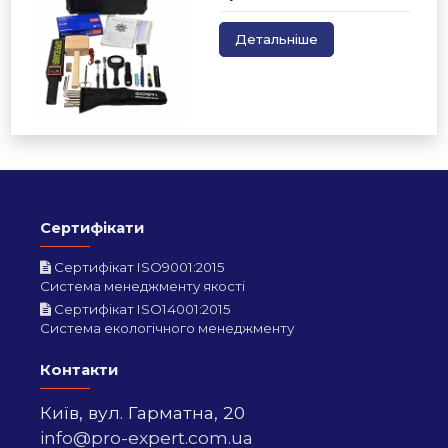
Детальніше
Сертифікати
Сертифікат ISO9001:2015
Система менеджменту якості
Сертифікат ISO14001:2015
Система екологічного менеджменту
Контакти
Київ,
вул. Гарматна, 20
info@pro-expert.com.ua