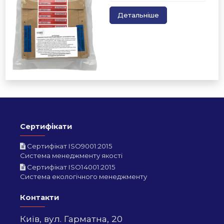
Детальніше
Сертифікати
Сертифікат ISO9001:2015
Система менеджменту якості
Сертифікат ISO14001:2015
Система екологічного менеджменту
Контакти
Київ,
вул. Гарматна, 20