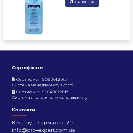
Детальніше
Сертифікати
Сертифікат ISO9001:2015
Система менеджменту якості
Сертифікат ISO14001:2015
Система екологічного менеджменту
Контакти
Київ,
вул. Гарматна, 20
info@pro-expert.com.ua