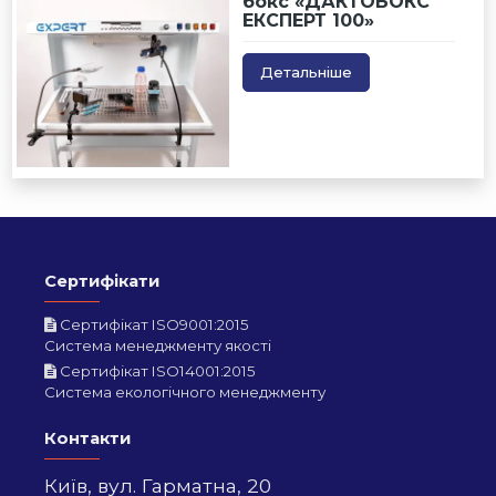
бокс «ДАКТОБОКС
ЕКСПЕРТ 100»
Детальніше
Сертифікати
Сертифікат ISO9001:2015
Система менеджменту якості
Сертифікат ISO14001:2015
Система екологічного менеджменту
Контакти
Київ,
вул. Гарматна, 20