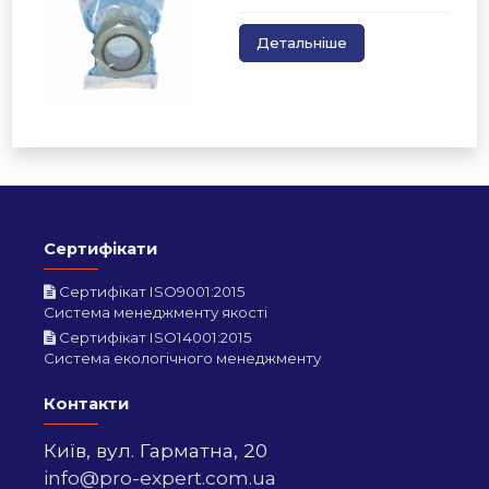
Детальніше
Сертифікати
Сертифікат ISO9001:2015
Система менеджменту якості
Сертифікат ISO14001:2015
Система екологічного менеджменту
Контакти
Київ,
вул. Гарматна, 20
info@pro-expert.com.ua