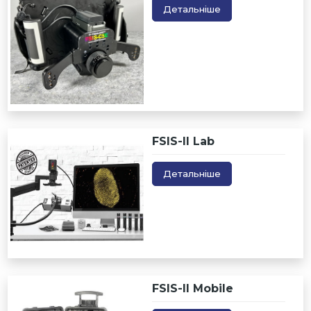
Детальніше
FSIS-II Lab
Детальніше
FSIS-II Mobile