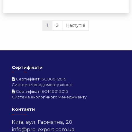
1
2
Наступні
Сертифікати
Сертифікат ISO9001:2015
Система менеджменту якості
Сертифікат ISO14001:2015
Система екологічного менеджменту
Контакти
Київ,
вул. Гарматна, 20
info@pro-expert.com.ua