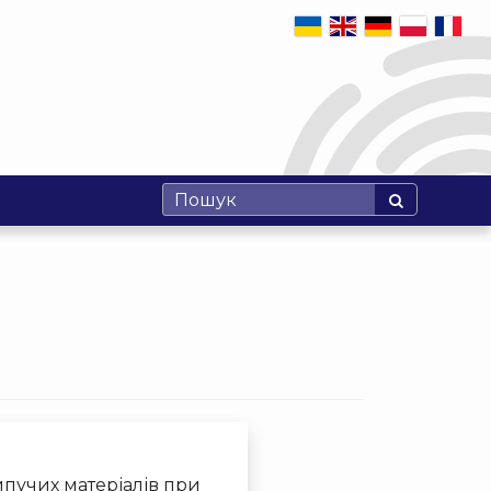
пучих матеріалів при