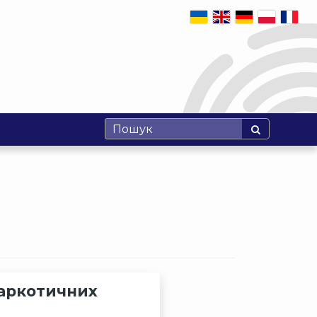
наркотичних