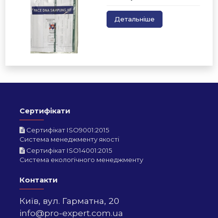
Детальніше
Сертифікати
Сертифікат ISO9001:2015
Система менеджменту якості
Сертифікат ISO14001:2015
Система екологічного менеджменту
Контакти
Київ,
вул. Гарматна, 20
info@pro-expert.com.ua