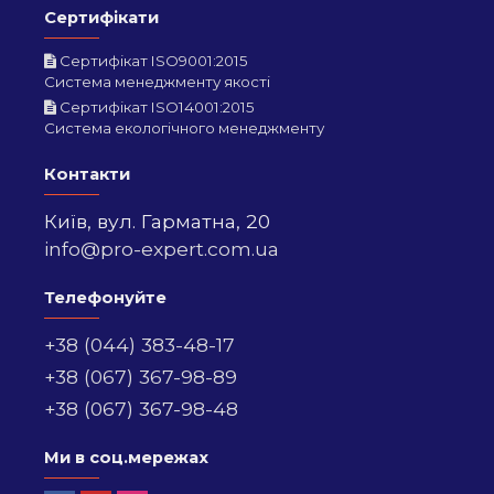
Сертифікати
Сертифікат ISO9001:2015
Система менеджменту якості
Сертифікат ISO14001:2015
Система екологічного менеджменту
Контакти
Київ,
вул. Гарматна, 20
info@pro-expert.com.ua
Телефонуйте
+38 (044) 383-48-17
+38 (067) 367-98-89
+38 (067) 367-98-48
Ми в соц.мережах