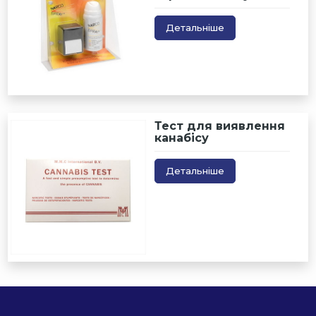
Детальніше
Тест для виявлення
канабісу
Детальніше