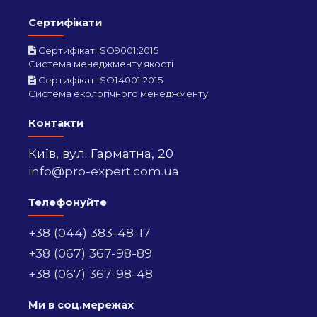
Сертифікати
Сертифікат ISO9001:2015
Система менеджменту якості
Сертифікат ISO14001:2015
Система екологічного менеджменту
Контакти
Київ,
вул. Гарматна, 20
info@pro-expert.com.ua
Телефонуйте
+38 (044) 383-48-17
+38 (067) 367-98-89
+38 (067) 367-98-48
Ми в соц.мережах