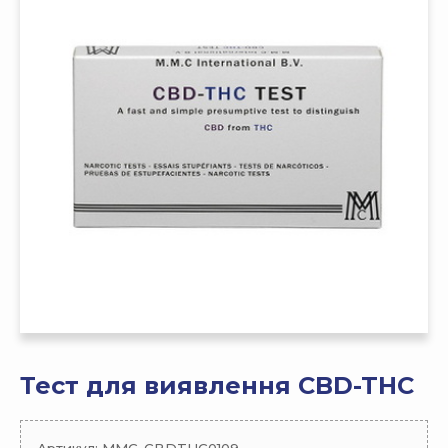
Тест для виявлення CBD-THC