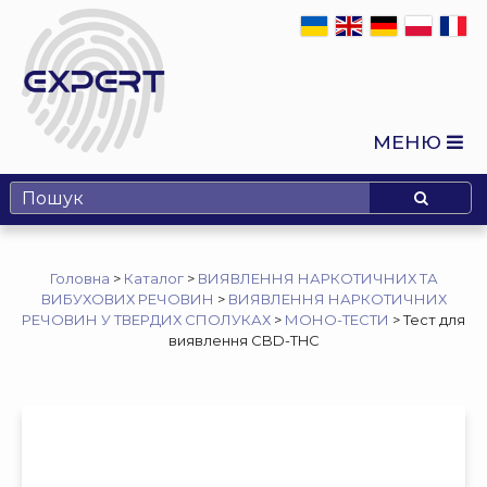
МЕНЮ
Головна
>
Каталог
>
ВИЯВЛЕННЯ НАРКОТИЧНИХ ТА
ВИБУХОВИХ РЕЧОВИН
>
ВИЯВЛЕННЯ НАРКОТИЧНИХ
РЕЧОВИН У ТВЕРДИХ СПОЛУКАХ
>
МОНО-ТЕСТИ
>
Тест для
виявлення CBD-THC